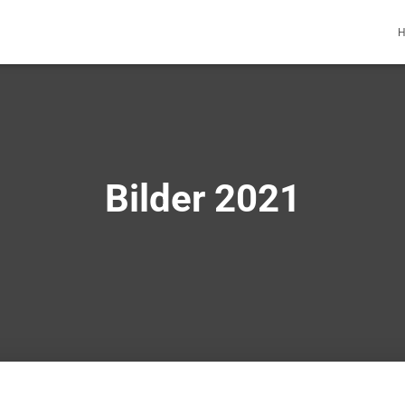
H
Bilder 2021