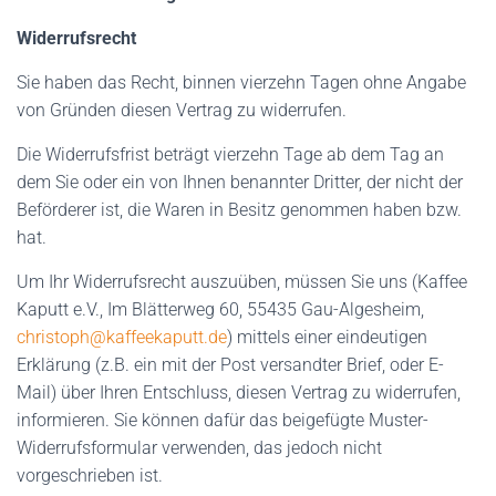
Widerrufsrecht
Sie haben das Recht, binnen vierzehn Tagen ohne Angabe
von Gründen diesen Vertrag zu widerrufen.
Die Widerrufsfrist beträgt vierzehn Tage ab dem Tag an
dem Sie oder ein von Ihnen benannter Dritter, der nicht der
Beförderer ist, die Waren in Besitz genommen haben bzw.
hat.
Um Ihr Widerrufsrecht auszuüben, müssen Sie uns (Kaffee
Kaputt e.V., Im Blätterweg 60, 55435 Gau-Algesheim,
christoph@kaffeekaputt.de
) mittels einer eindeutigen
Erklärung (z.B. ein mit der Post versandter Brief, oder E-
Mail) über Ihren Entschluss, diesen Vertrag zu widerrufen,
informieren. Sie können dafür das beigefügte Muster-
Widerrufsformular verwenden, das jedoch nicht
vorgeschrieben ist.