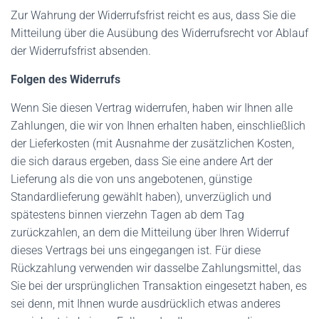
Zur Wahrung der Widerrufsfrist reicht es aus, dass Sie die
Mitteilung über die Ausübung des Widerrufsrecht vor Ablauf
der Widerrufsfrist absenden.
Folgen des Widerrufs
Wenn Sie diesen Vertrag widerrufen, haben wir Ihnen alle
Zahlungen, die wir von Ihnen erhalten haben, einschließlich
der Lieferkosten (mit Ausnahme der zusätzlichen Kosten,
die sich daraus ergeben, dass Sie eine andere Art der
Lieferung als die von uns angebotenen, günstige
Standardlieferung gewählt haben), unverzüglich und
spätestens binnen vierzehn Tagen ab dem Tag
zurückzahlen, an dem die Mitteilung über Ihren Widerruf
dieses Vertrags bei uns eingegangen ist. Für diese
Rückzahlung verwenden wir dasselbe Zahlungsmittel, das
Sie bei der ursprünglichen Transaktion eingesetzt haben, es
sei denn, mit Ihnen wurde ausdrücklich etwas anderes